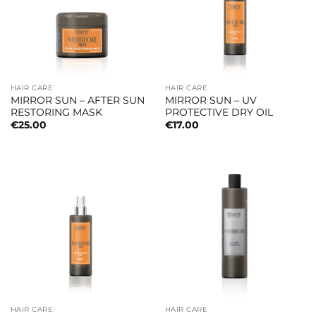
HAIR CARE
HAIR CARE
MIRROR SUN – AFTER SUN
MIRROR SUN – UV
RESTORING MASK
PROTECTIVE DRY OIL
€
25.00
€
17.00
HAIR CARE
HAIR CARE