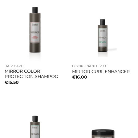
HAIR CARE
DISCIPLINANTE RICCI
MIRROR COLOR
MIRROR CURL ENHANCER
PROTECTION SHAMPOO
€
16.00
€
15.50