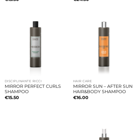
DISCIPLINANTE RICCI
HAIR CARE
MIRROR PERFECT CURLS
MIRROR SUN – AFTER SUN
SHAMPOO
HAIR&BODY SHAMPOO
€
15.50
€
16.00